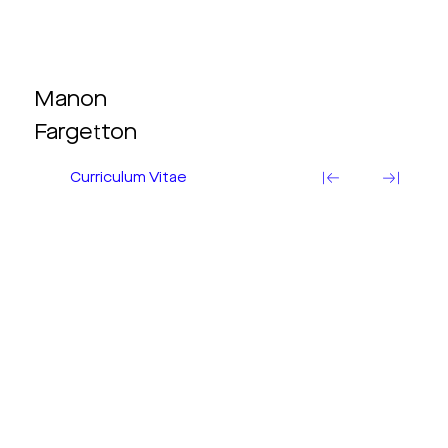
Manon
Fargetton
Curriculum Vitae