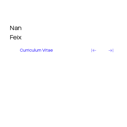
Nan
Feix
Curriculum Vitae