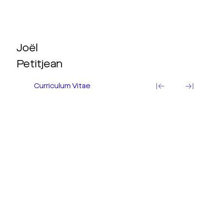
Joël
Petitjean
Curriculum Vitae